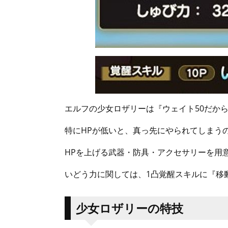
エルフの少女ロザリーは『ウェイト50だか
特にHPが低いと、真っ先にやられてしまうの
HPを上げる武器・防具・アクセサリーを用
いどう力に関しては、1凸覚醒スキルに『移
少女ロザリーの特技