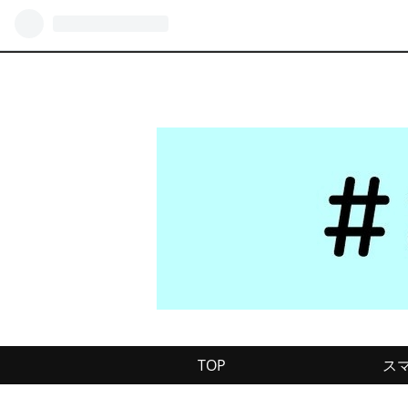
TOP
ス