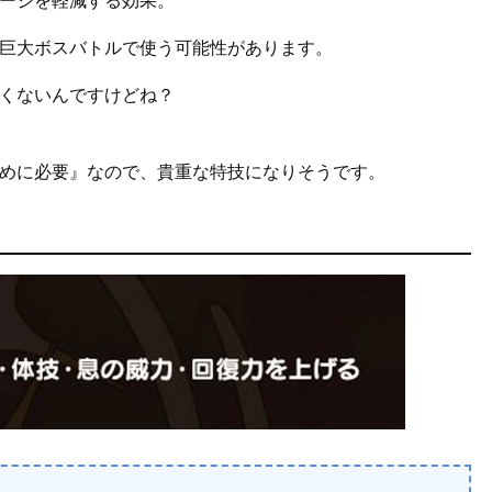
ージを軽減する効果。
巨大ボスバトルで使う可能性があります。
くないんですけどね？
めに必要』なので、貴重な特技になりそうです。