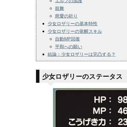
エルフの加護
鼓舞
慈愛の祈り
少女ロザリーの基本特性
少女ロザリーの覚醒スキル
自動MP回復
平和への願い
結論：少女ロザリーは完凸する？
少女ロザリーのステータス