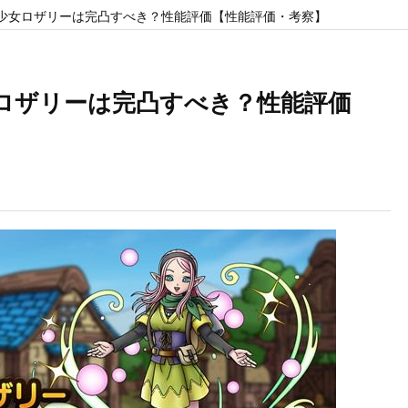
少女ロザリーは完凸すべき？性能評価【性能評価・考察】
ロザリーは完凸すべき？性能評価