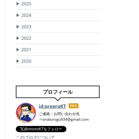
▶
2025
▶
2024
▶
2023
▶
2022
▶
2021
▶
2020
プロフィール
id:orooroKT
はて
なブ
ご連絡・お問い合わせ先
⇒oroburogu934@gmail.com
ログ
Pro
@orooroKTをフォロー
このブログについて