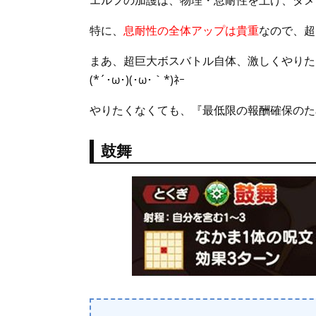
エルフの加護は、物理・息耐性を上げ、ダメ
特に、
息耐性の全体アップは貴重
なので、超
まあ、超巨大ボスバトル自体、激しくやりた
(*´･ω･)(･ω･｀*)ﾈｰ
やりたくなくても、『最低限の報酬確保のた
鼓舞