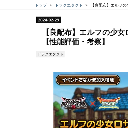
トップ
>
ドラクエタクト
>
【良配布】エルフの
2024
-
02
-
29
【良配布】エルフの少女
【性能評価・考察】
ドラクエタクト