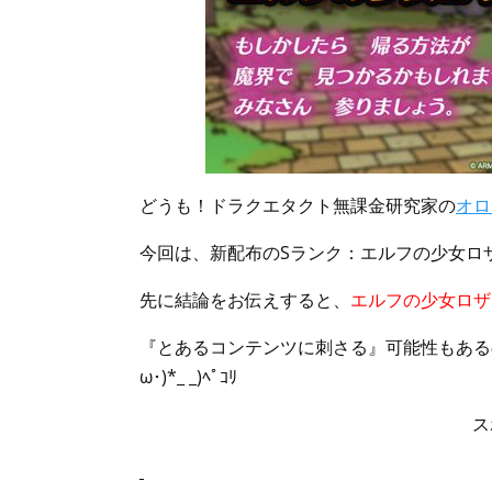
どうも！ドラクエタクト無課金研究家の
オロオ
今回は、新配布のSランク：エルフの少女ロ
先に結論をお伝えすると、
エルフの少女ロザ
『とあるコンテンツに刺さる』可能性もある
ω･)*_ _)ﾍﾟｺﾘ
ス