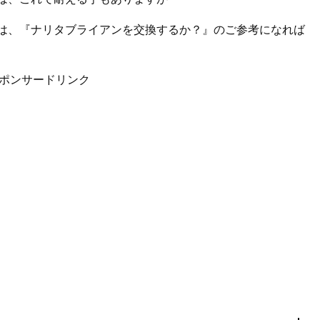
は、『ナリタブライアンを交換するか？』のご参考になれば
ポンサードリンク