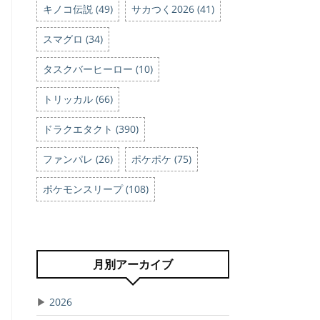
キノコ伝説 (49)
サカつく2026 (41)
スマグロ (34)
タスクバーヒーロー (10)
トリッカル (66)
ドラクエタクト (390)
ファンパレ (26)
ポケポケ (75)
ポケモンスリープ (108)
月別アーカイブ
▶
2026