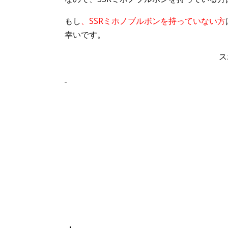
もし
、SSRミホノブルボンを持っていない方
幸いです。
ス