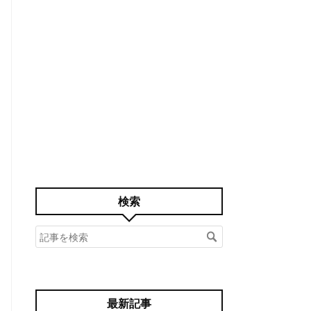
検索
最新記事