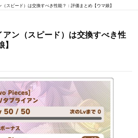
アン（スピード）は交換すべき性能？：評価まとめ【ウマ娘】
ライアン（スピード）は交換すべき性
娘】